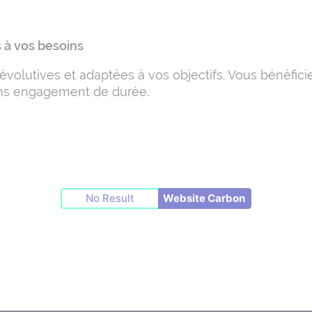
 à vos besoins
évolutives et adaptées à vos objectifs. Vous bénéficiez
 sans engagement de durée.
No Result
Website Carbon