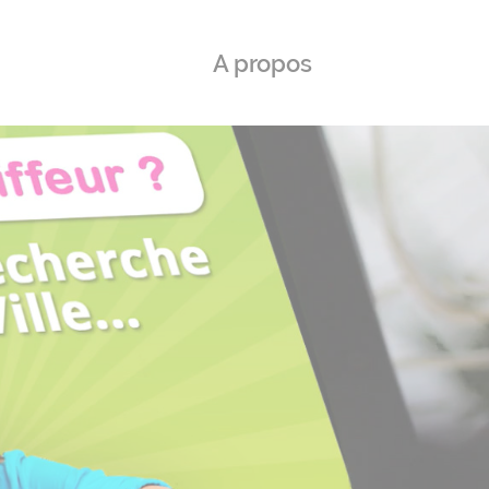
A propos