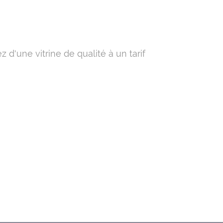
 d'une vitrine de qualité à un tarif