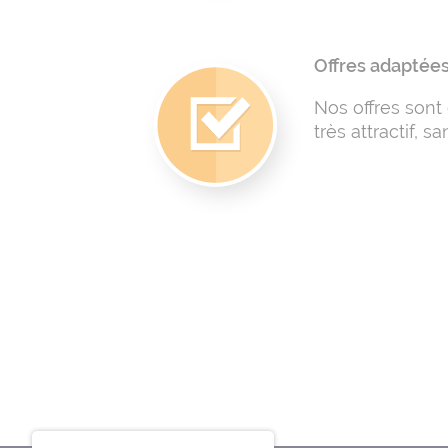
Offres adaptées
Nos offres sont 
très attractif,