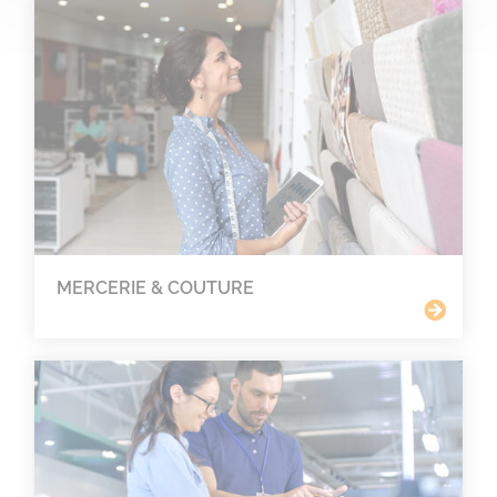
MERCERIE & COUTURE