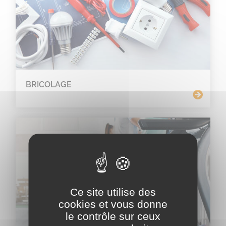
BRICOLAGE
Ce site utilise des
cookies et vous donne
le contrôle sur ceux