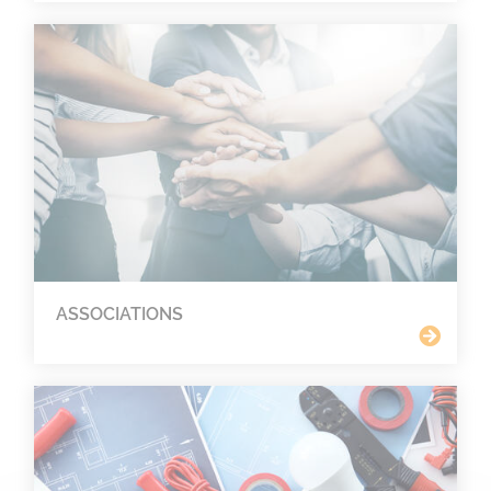
ASSOCIATIONS