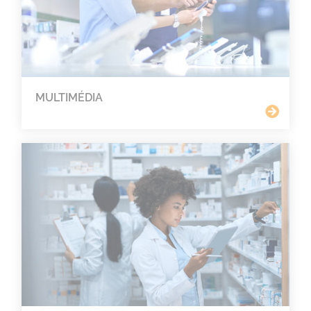
MULTIMÉDIA