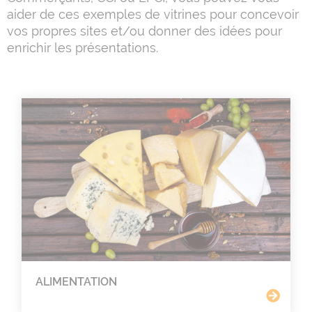
aider de ces exemples de vitrines pour concevoir
vos propres sites et/ou donner des idées pour
enrichir les présentations.
ALIMENTATION