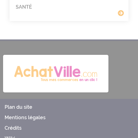
SANTÉ
Plan du site
Mentions légales
Crédits