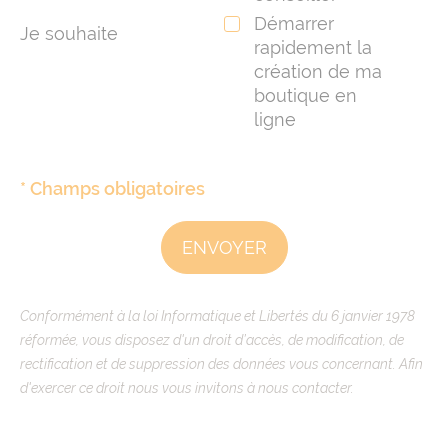
Démarrer
Je souhaite
rapidement la
création de ma
boutique en
ligne
* Champs obligatoires
Conformément à la loi Informatique et Libertés du 6 janvier 1978
réformée, vous disposez d'un droit d’accès, de modification, de
rectification et de suppression des données vous concernant. Afin
d'exercer ce droit nous vous invitons à nous contacter.