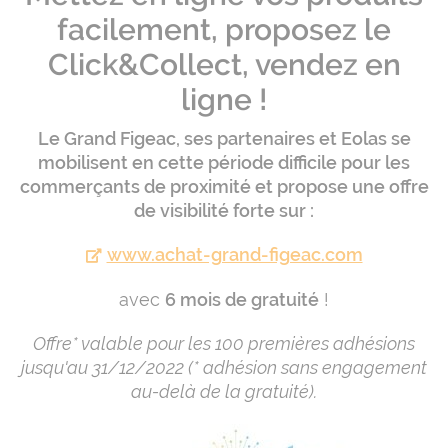
facilement, proposez le
Click&Collect, vendez en
ligne !
Le Grand Figeac, ses partenaires et Eolas se
mobilisent en cette période difficile pour les
commerçants de proximité et propose une offre
de visibilité forte sur :
www.achat-grand-figeac.com
avec
6 mois de gratuité
!
Offre* valable pour les 100 premières adhésions
jusqu'au 31/12/2022 (* adhésion sans engagement
au-delà de la gratuité).